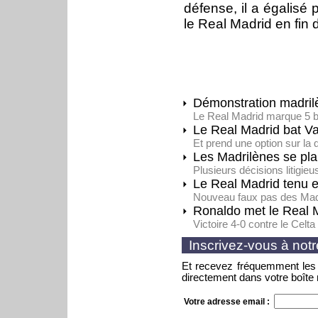
défense, il a égalisé 
le Real Madrid en fin d
Démonstration madril
Le Real Madrid marque 5 
Le Real Madrid bat V
Et prend une option sur la 
Les Madrilènes se pla
Plusieurs décisions litigi
Le Real Madrid tenu 
Nouveau faux pas des Madr
Ronaldo met le Real 
Victoire 4-0 contre le Celt
Inscrivez-vous à notr
Et recevez fréquemment les 
directement dans votre boîte 
Votre adresse email :