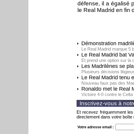
défense, il a égalisé 
le Real Madrid en fin d
Démonstration madril
Le Real Madrid marque 5 
Le Real Madrid bat V
Et prend une option sur la 
Les Madrilènes se pla
Plusieurs décisions litigi
Le Real Madrid tenu 
Nouveau faux pas des Madr
Ronaldo met le Real 
Victoire 4-0 contre le Celt
Inscrivez-vous à notr
Et recevez fréquemment les 
directement dans votre boîte 
Votre adresse email :